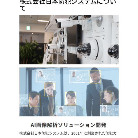
株式会社日本防犯システムについ
て
株式会社日本防犯システムは、2001年に創業された防犯カ