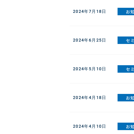
お
2024年7月18日
セ
2024年6月25日
セ
2024年5月10日
お
2024年4月18日
お
2024年4月10日