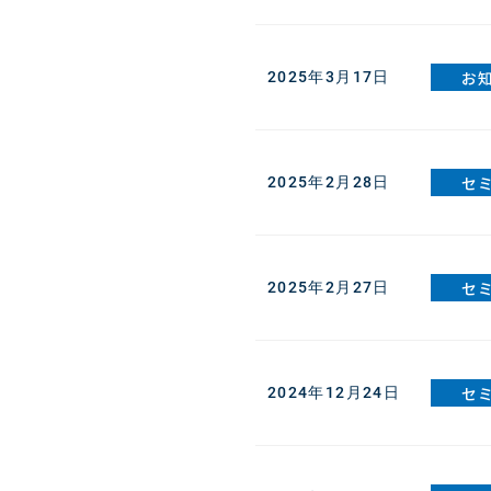
お
2025年3月17日
セ
2025年2月28日
セ
2025年2月27日
セ
2024年12月24日