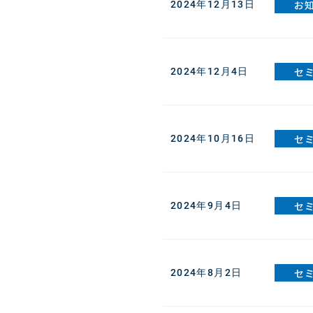
お
2024年12月13日
セ
2024年12月4日
セ
2024年10月16日
セ
2024年9月4日
セ
2024年8月2日