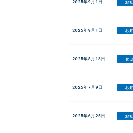
お
2025年9月1日
お
2025年9月1日
セ
2025年8月18日
お
2025年7月9日
お
2025年6月25日