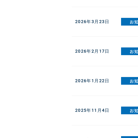
お
2026年3月23日
お
2026年2月17日
お
2026年1月22日
お
2025年11月4日