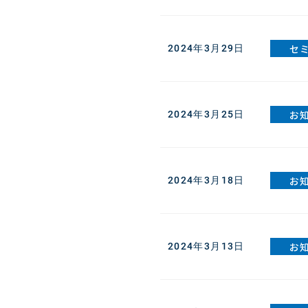
セ
2024年3月29日
お
2024年3月25日
お
2024年3月18日
お
2024年3月13日