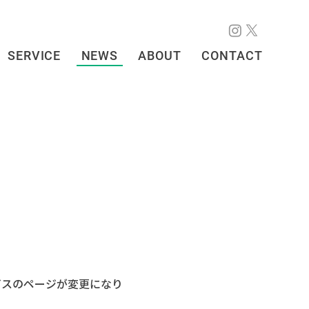
SERVICE
NEWS
ABOUT
CONTACT
ビスのページが変更になり