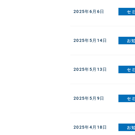
セ
2025年6月6日
お
2025年5月14日
セ
2025年5月13日
セ
2025年5月9日
お
2025年4月18日