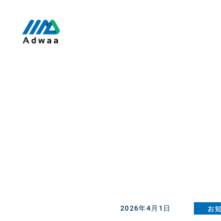
お
2026年4月1日