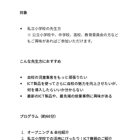
対象
私立小学校の先生方
※ 公立小学校や、中学校、高校、教育委員会の方など
もご興味があればご参加いただけます。
こんな先生方におすすめ
自校の児童集客をもっと頑張りたい
ICT製品を使ってさらに自校の魅力を向上させたいが、
何を導入したらいいか分からない
最新のICT製品や、最先端の授業事例に興味がある
プログラム（約60分）
オープニング & 会社紹介
私立小学校での活用にぴったり！ICT機器のご紹介