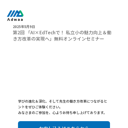
2025年5月9日
第2回 「AI×EdTechで！ 私立小の魅力向上＆働
き方改革の実現へ」無料オンラインセミナー
学びの進化＆深化、そして先生の働き方改革につながるヒ
ントをぜひご体験ください。
みなさまのご参加を、心よりお待ち申し上げております。