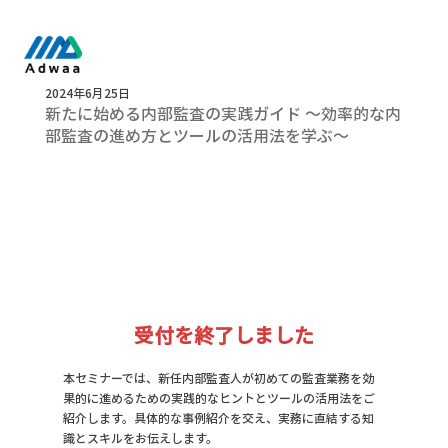
2024年6月25日
新たに始める内部監査の実践ガイド ～効率的な内
部監査の進め方とツールの活用法を学ぶ～
受付を終了しました
本セミナーでは、新任内部監査人が初めての監査業務を効
果的に進めるための実践的なヒントとツールの活用法をご
紹介します。具体的な事例紹介を交え、実務に直結する知
識とスキルをお伝えします。