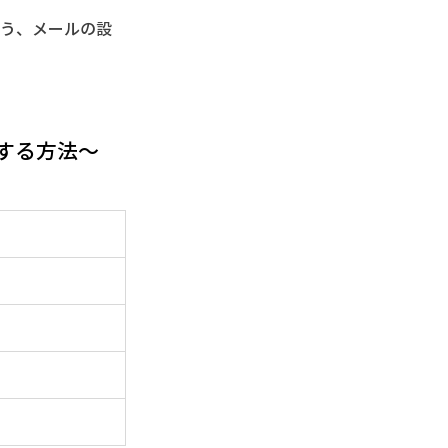
いよう、メールの設
する方法〜