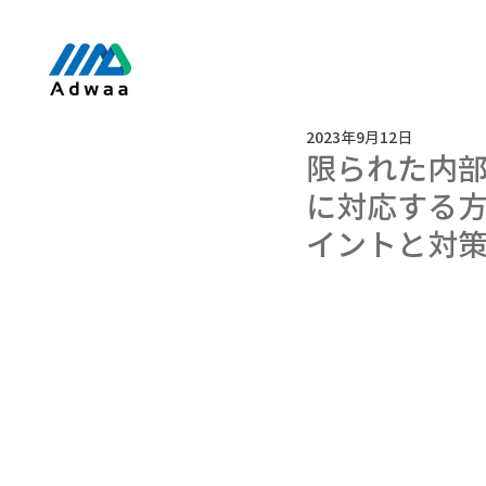
2023年9月12日
限られた内
に対応する方
イントと対