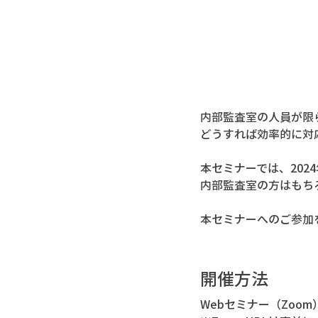
内部監査室の人員が限
どうすれば効率的に対
本セミナーでは、202
内部監査室の方はもち
本セミナーへのご参加
開催方法
Webセミナー（Zoom