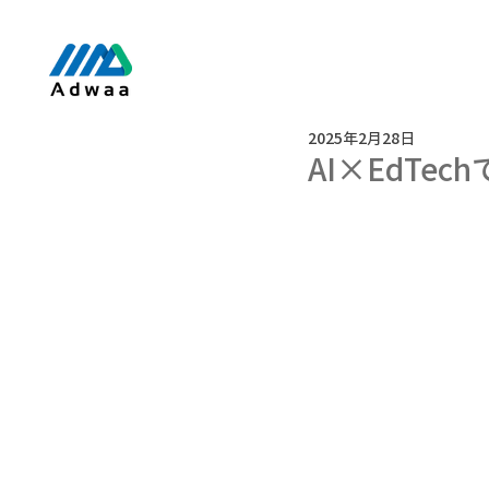
2025年2月28日
AI×EdT