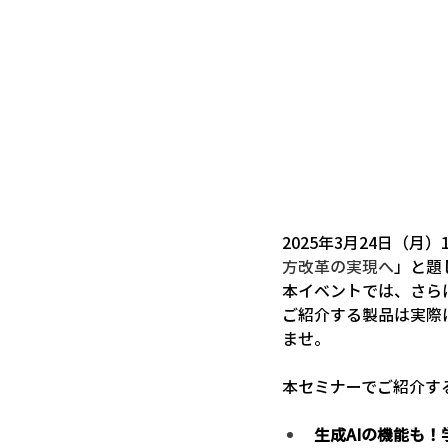
2025年3月24日（月）
方改革の実現へ
」と題
本イベントでは、さら
ご紹介する製品は実際
ませ。
本セミナーでご紹介する
生成AIの機能も！学