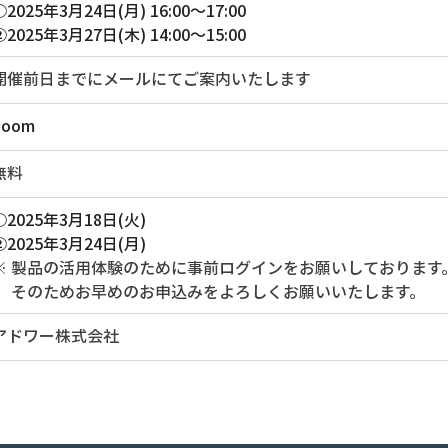
①2025年3月24日(月) 16:00～17:00
②2025年3月27日(木) 14:00～15:00
開催前日までにメールにてご案内いたします
Zoom 
無料
①2025年3月18日(火)
②2025年3月24日(月)
※ 製品の活用体験のために事前ログインをお願いしております
　 そのためお早めのお申込みをよろしくお願いいたします。
アドワー株式会社