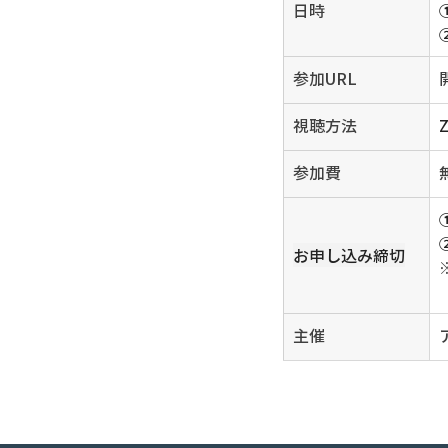
日時
参加URL
視聴方法
参加費
お申し込み締切
主催