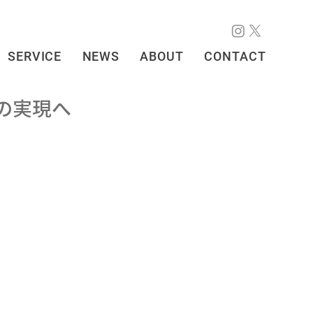
SERVICE
NEWS
ABOUT
CONTACT
革の実現へ