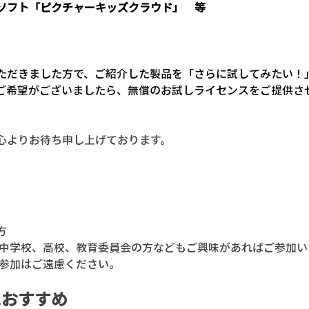
ソフト「ピクチャーキッズクラウド」　等
ただきました方で、ご紹介した製品を「さらに試してみたい！
ご希望がございましたら、無償のお試しライセンスをご提供さ
心よりお待ち申し上げております。
方
、中学校、高校、教育委員会の方などもご興味があればご参加い
ご参加はご遠慮ください。
におすすめ