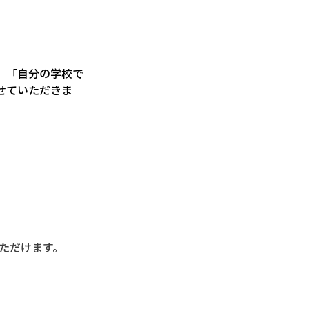
」「自分の学校で
せていただきま
ただけます。