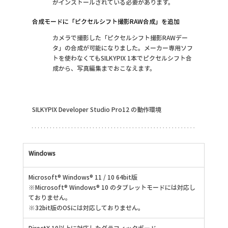
がインストールされている必要があります。
合成モードに「ピクセルシフト撮影RAW合成」を追加
カメラで撮影した「ピクセルシフト撮影RAWデー
タ」の合成が可能になりました。メーカー専用ソフ
トを使わなくてもSILKYPIX 1本でピクセルシフト合
成から、写真編集までおこなえます。
SILKYPIX Developer Studio Pro12 の動作環境
Windows
Microsoft® Windows® 11 / 10 64bit版
※Microsoft® Windows® 10 のタブレットモードには対応し
ておりません。
※32bit版のOSには対応しておりません。
DirectX 10以上に対応したグラフィックボード