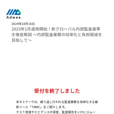
2024年10月16日
2025年1月適用開始！新グローバル内部監査基準
を徹底解説 ～内部監査業務の効率化と負担軽減を
目指して～
受付を終了しました
本セミナーでは、繰り返し行われる監査業務を効率化する最
新ツール「TAMIC」をご紹介します。
テスト実施やエビデンスの保管、監査報告をいかにスムー