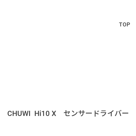
TOP
センサードライバー
CHUWI Hi10 X