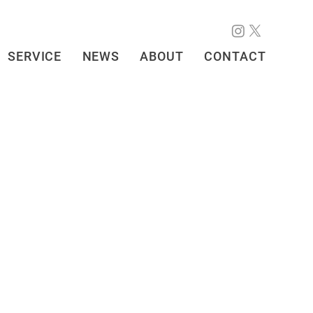
SERVICE
NEWS
ABOUT
CONTACT