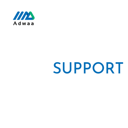
SUPPORT